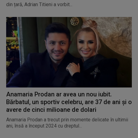
din țară, Adrian Titieni a vorbit...
Anamaria Prodan ar avea un nou iubit.
Bărbatul, un sportiv celebru, are 37 de ani și o
avere de cinci milioane de dolari
Anamaria Prodan a trecut prin momente delicate în ultimii
ani, însă a început 2024 cu dreptul...