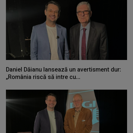
Daniel Dăianu lansează un avertisment dur:
„România riscă să intre cu...