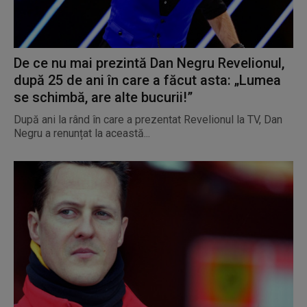
De ce nu mai prezintă Dan Negru Revelionul,
după 25 de ani în care a făcut asta: „Lumea
se schimbă, are alte bucurii!”
După ani la rând în care a prezentat Revelionul la TV, Dan
Negru a renunțat la această...