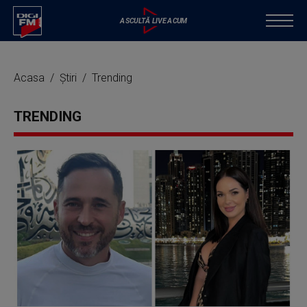
Acasa
Știri
Trending
TRENDING