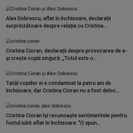
Alex Dobrescu, aflat în închisoare, declarații
surprinzătoare despre relația cu Cristina...
Cristina Cioran, declarații despre provocarea de a-
și crește copiii singură: „Totul este o...
Tatăl copiilor ei e condamnat la patru ani de
închisoare, dar Cristina Cioran nu a fost deloc...
Cristina Cioran își recunoaște sentimentele pentru
fostul iubit aflat în închisoare: "O spun...