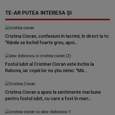
TE-AR PUTEA INTERESA ȘI
Cristina Cioran, confesiuni în lacrimi, în direct la tv:
"Rănile se închid foarte greu, apoi...
Fostul iubit al Cristinei Cioran este închis la
Rahova, iar copiii lor nu știu nimic: "Mă...
Cristina Cioran a ajuns la sentimente mai bune
pentru fostul iubit, cu care a fost în mari...