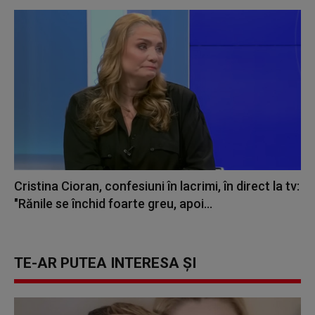
Cristina Cioran, confesiuni în lacrimi, în direct la tv:
"Rănile se închid foarte greu, apoi...
TE-AR PUTEA INTERESA ȘI