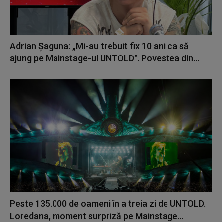
Adrian Șaguna: „Mi-au trebuit fix 10 ani ca să
ajung pe Mainstage-ul UNTOLD". Povestea din...
Peste 135.000 de oameni în a treia zi de UNTOLD.
Loredana, moment surpriză pe Mainstage...