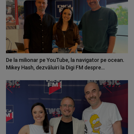
De la milionar pe YouTube, la navigator pe ocean.
Mikey Hash, dezvăluiri la Digi FM despre...