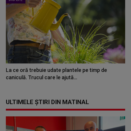
La ce oră trebuie udate plantele pe timp de
caniculă. Trucul care le ajută...
ULTIMELE ȘTIRI DIN MATINAL