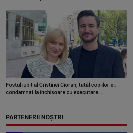
Fostul iubit al Cristinei Cioran, tatăl copiilor ei,
condamnat la închisoare cu executare...
PARTENERII NOȘTRI