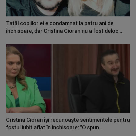
Tatăl copiilor ei e condamnat la patru ani de
închisoare, dar Cristina Cioran nu a fost deloc...
Cristina Cioran își recunoaște sentimentele pentru
fostul iubit aflat în închisoare: "O spun...