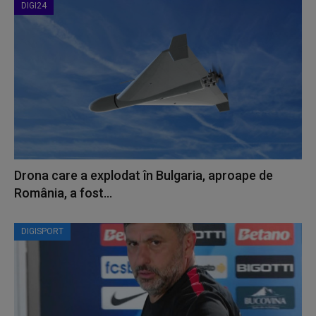
DIGI24
Drona care a explodat în Bulgaria, aproape de
România, a fost...
DIGISPORT