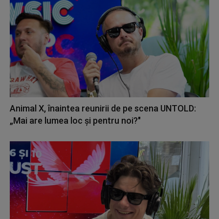
Animal X, înaintea reunirii de pe scena UNTOLD:
„Mai are lumea loc și pentru noi?"