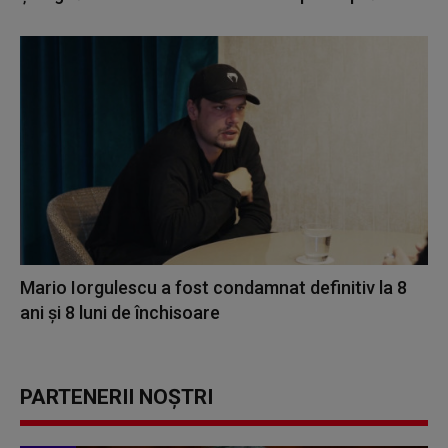
Mario Iorgulescu a fost condamnat definitiv la 8
ani și 8 luni de închisoare
PARTENERII NOȘTRI