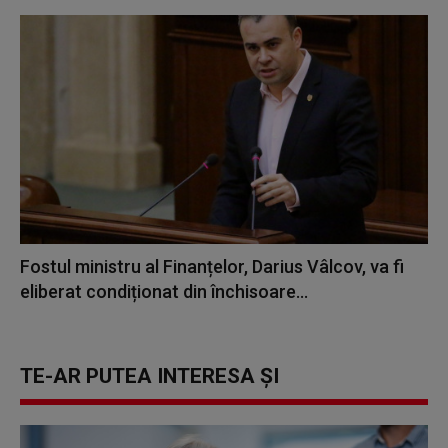
Fostul ministru al Finanțelor, Darius Vâlcov, va fi
eliberat condiționat din închisoare...
TE-AR PUTEA INTERESA ȘI