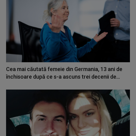
Cea mai căutată femeie din Germania, 13 ani de
închisoare după ce s-a ascuns trei decenii de...