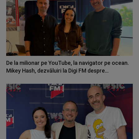
De la milionar pe YouTube, la navigator pe ocean.
Mikey Hash, dezvăluiri la Digi FM despre...