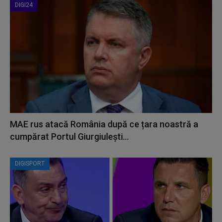
DIGI24
MAE rus atacă România după ce țara noastră a
cumpărat Portul Giurgiulești...
DIGISPORT