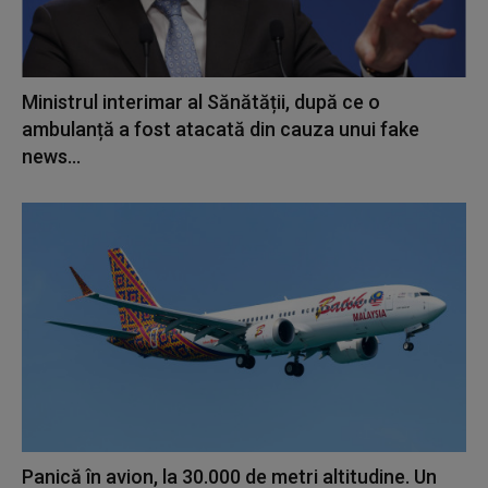
Ministrul interimar al Sănătății, după ce o
ambulanță a fost atacată din cauza unui fake
news...
Panică în avion, la 30.000 de metri altitudine. Un