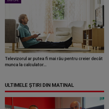
DIGI LIFE
Televizorul ar putea fi mai rău pentru creier decât
munca la calculator...
ULTIMELE ȘTIRI DIN MATINAL