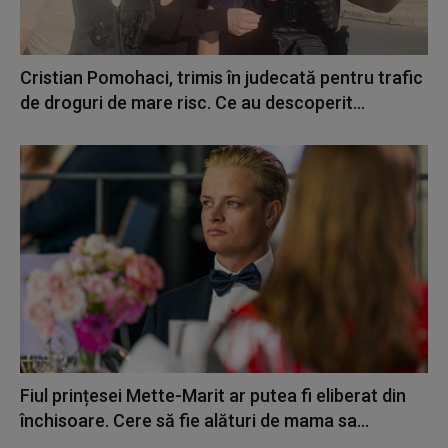
Cristian Pomohaci, trimis în judecată pentru trafic
de droguri de mare risc. Ce au descoperit...
Fiul prințesei Mette-Marit ar putea fi eliberat din
închisoare. Cere să fie alături de mama sa...