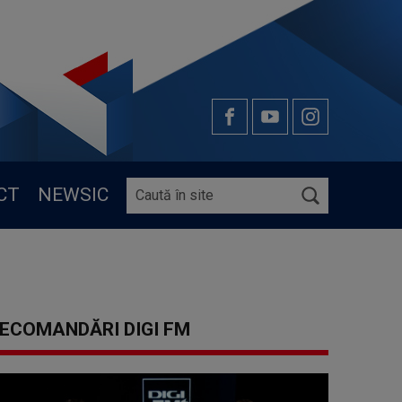
CT
NEWSIC
ECOMANDĂRI DIGI FM