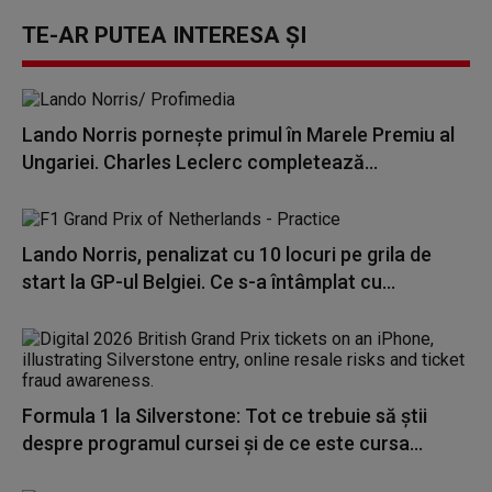
TE-AR PUTEA INTERESA ȘI
Lando Norris pornește primul în Marele Premiu al
Ungariei. Charles Leclerc completează...
Lando Norris, penalizat cu 10 locuri pe grila de
start la GP-ul Belgiei. Ce s-a întâmplat cu...
Formula 1 la Silverstone: Tot ce trebuie să știi
despre programul cursei și de ce este cursa...