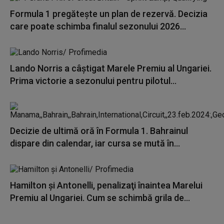
Formula 1 pregătește un plan de rezervă. Decizia
care poate schimba finalul sezonului 2026...
Lando Norris a câştigat Marele Premiu al Ungariei.
Prima victorie a sezonului pentru pilotul...
Decizie de ultimă oră în Formula 1. Bahrainul
dispare din calendar, iar cursa se mută în...
Hamilton şi Antonelli, penalizaţi înaintea Marelui
Premiu al Ungariei. Cum se schimbă grila de...