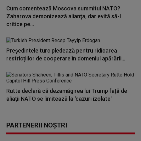
Cum comentează Moscova summitul NATO?
Zaharova demonizează alianţa, dar evită să-l
critice pe...
Președintele turc pledează pentru ridicarea
restricțiilor de cooperare în domeniul apărării...
Rutte declară că dezamăgirea lui Trump față de
aliații NATO se limitează la 'cazuri izolate'
PARTENERII NOȘTRI