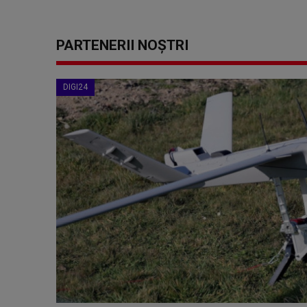
PARTENERII NOȘTRI
DIGI24