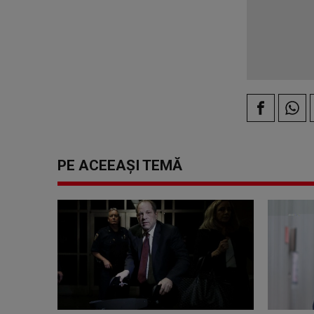
PE ACEEAȘI TEMĂ