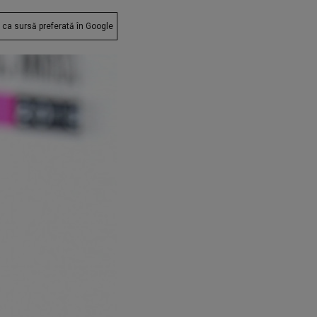
ca sursă preferată în Google