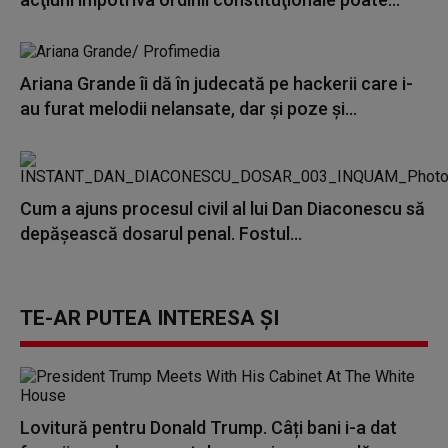
Ariana Grande îi dă în judecată pe hackerii care i-
au furat melodii nelansate, dar și poze și...
Cum a ajuns procesul civil al lui Dan Diaconescu să
depășească dosarul penal. Fostul...
TE-AR PUTEA INTERESA ȘI
Lovitură pentru Donald Trump. Câți bani i-a dat