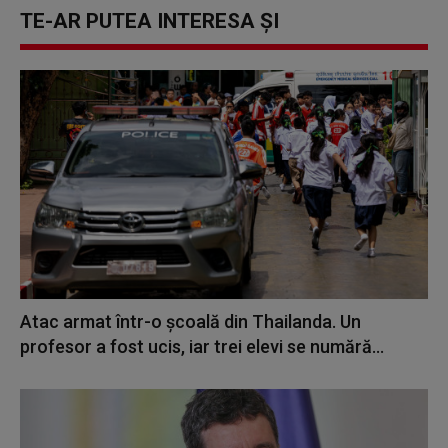
TE-AR PUTEA INTERESA ȘI
Atac armat într-o școală din Thailanda. Un
profesor a fost ucis, iar trei elevi se numără...