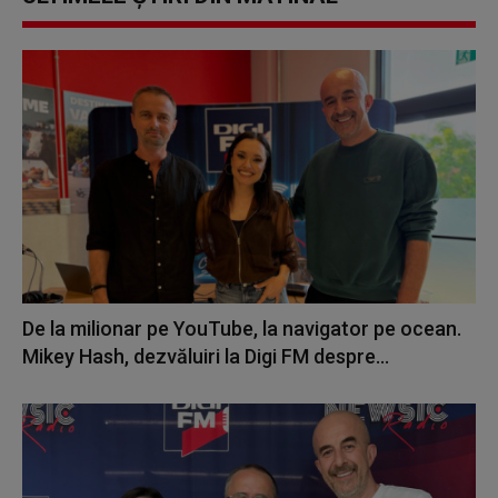
De la milionar pe YouTube, la navigator pe ocean.
Mikey Hash, dezvăluiri la Digi FM despre...