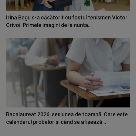
Irina Begu s-a căsătorit cu fostul tenismen Victor
Crivoi. Primele imagini de la nunta...
Bacalaureat 2026, sesiunea de toamnă. Care este
calendarul probelor și când se afișează...