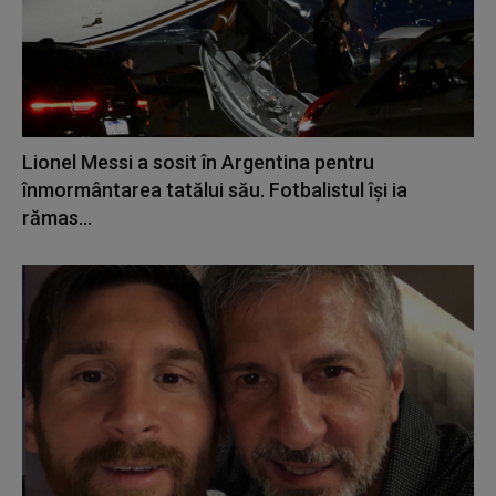
Lionel Messi a sosit în Argentina pentru
înmormântarea tatălui său. Fotbalistul își ia
rămas...