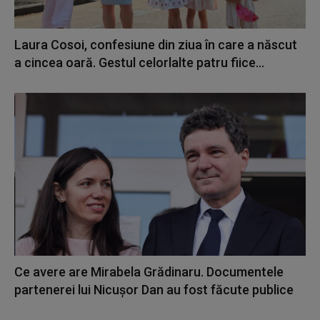
Laura Cosoi, confesiune din ziua în care a născut
a cincea oară. Gestul celorlalte patru fiice...
Ce avere are Mirabela Grădinaru. Documentele
partenerei lui Nicușor Dan au fost făcute publice