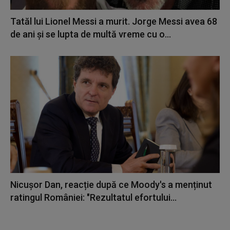
Tatăl lui Lionel Messi a murit. Jorge Messi avea 68
de ani și se lupta de multă vreme cu o...
Nicușor Dan, reacție după ce Moody's a menținut
ratingul României: "Rezultatul efortului...