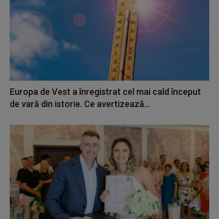
Europa de Vest a înregistrat cel mai cald început
de vară din istorie. Ce avertizează...