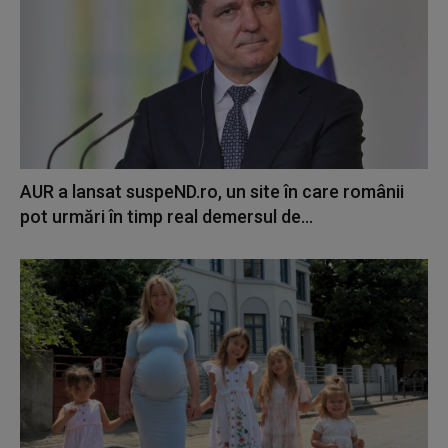
AUR a lansat suspeND.ro, un site în care românii
pot urmări în timp real demersul de...