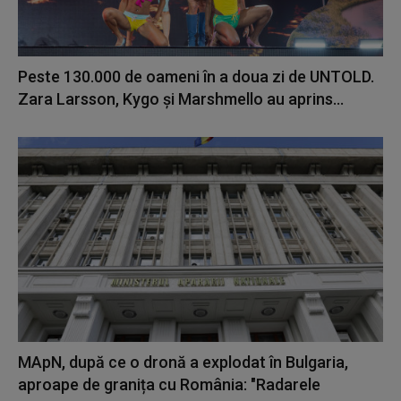
Peste 130.000 de oameni în a doua zi de UNTOLD.
Zara Larsson, Kygo și Marshmello au aprins...
MApN, după ce o dronă a explodat în Bulgaria,
aproape de granița cu România: "Radarele