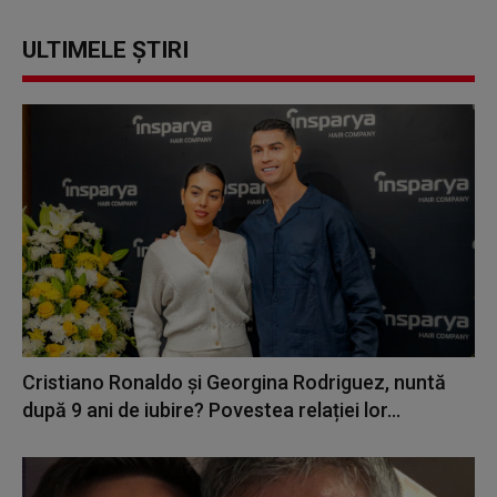
ULTIMELE ȘTIRI
Cristiano Ronaldo și Georgina Rodriguez, nuntă
după 9 ani de iubire? Povestea relației lor...