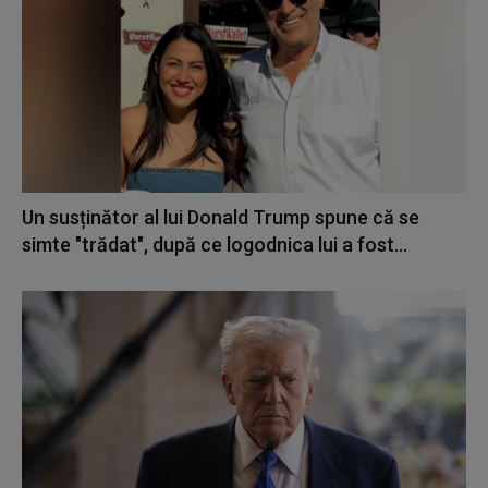
Un susținător al lui Donald Trump spune că se
simte "trădat", după ce logodnica lui a fost...