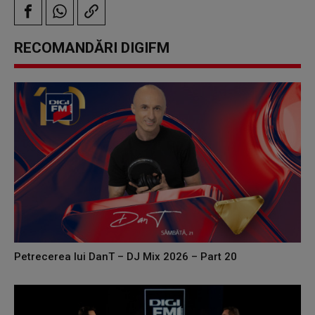
RECOMANDĂRI DIGIFM
Petrecerea lui DanT – DJ Mix 2026 – Part 20