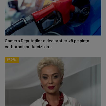
Camera Deputaților a declarat criză pe piața
carburanților. Acciza la...
PROFM