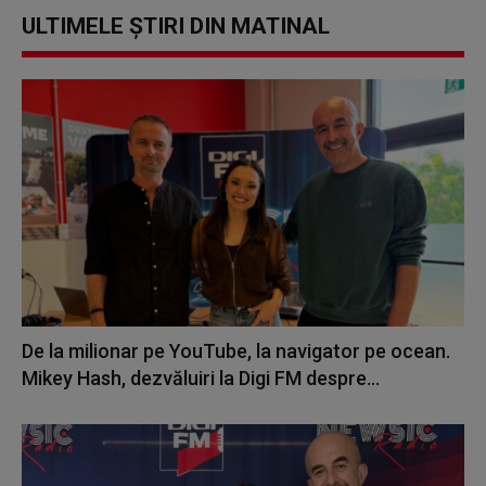
ULTIMELE ȘTIRI DIN MATINAL
De la milionar pe YouTube, la navigator pe ocean.
Mikey Hash, dezvăluiri la Digi FM despre...