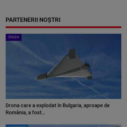
PARTENERII NOȘTRI
DIGI24
Drona care a explodat în Bulgaria, aproape de
România, a fost...