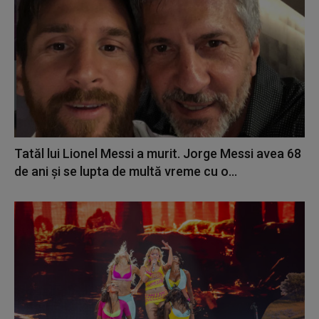
Tatăl lui Lionel Messi a murit. Jorge Messi avea 68
de ani și se lupta de multă vreme cu o...