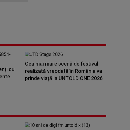
Cea mai mare scenă de festival
nți cu
realizată vreodată în România va
ente
prinde viață la UNTOLD ONE 2026