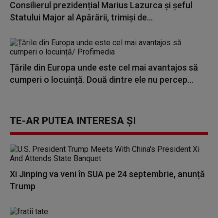
Consilierul prezidențial Marius Lazurca și șeful
Statului Major al Apărării, trimiși de...
Țările din Europa unde este cel mai avantajos să
cumperi o locuință. Două dintre ele nu percep...
TE-AR PUTEA INTERESA ȘI
Xi Jinping va veni în SUA pe 24 septembrie, anunță
Trump