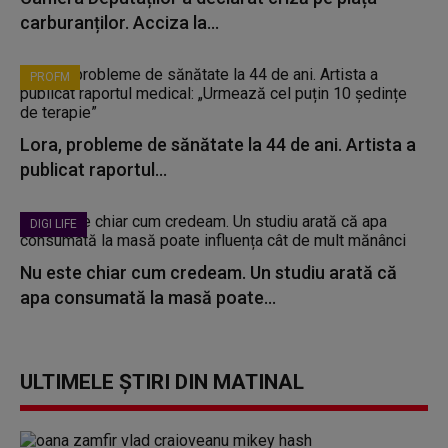
carburanților. Acciza la...
PROFM
Lora, probleme de sănătate la 44 de ani. Artista a
publicat raportul...
DIGI LIFE
Nu este chiar cum credeam. Un studiu arată că
apa consumată la masă poate...
ULTIMELE ȘTIRI DIN MATINAL