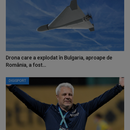
Drona care a explodat în Bulgaria, aproape de
România, a fost...
DIGISPORT