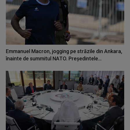
Emmanuel Macron, jogging pe străzile din Ankara,
înainte de summitul NATO. Președintele...