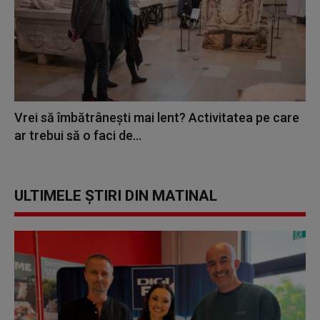
Vrei să îmbătrânești mai lent? Activitatea pe care
ar trebui să o faci de...
ULTIMELE ȘTIRI DIN MATINAL