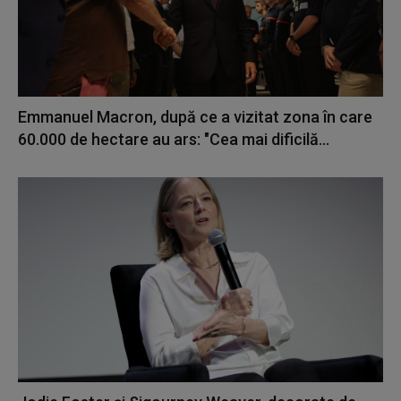
Emmanuel Macron, după ce a vizitat zona în care
60.000 de hectare au ars: "Cea mai dificilă...