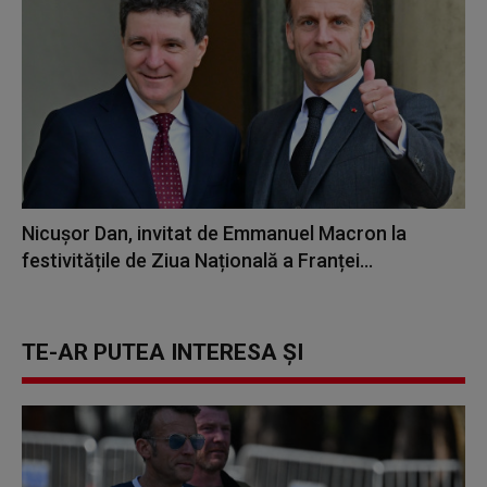
Nicuşor Dan, invitat de Emmanuel Macron la
festivitățile de Ziua Națională a Franței...
TE-AR PUTEA INTERESA ȘI