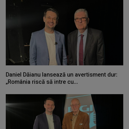
Daniel Dăianu lansează un avertisment dur:
„România riscă să intre cu...