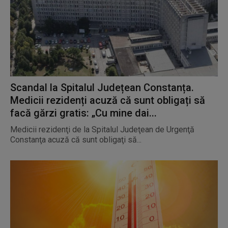
Scandal la Spitalul Județean Constanța.
Medicii rezidenți acuză că sunt obligați să
facă gărzi gratis: „Cu mine dai...
Medicii rezidenţi de la Spitalul Judeţean de Urgenţă
Constanţa acuză că sunt obligaţi să...