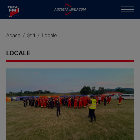
Acasa
Știri
Locale
LOCALE