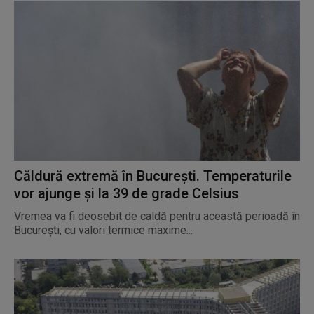
Căldură extremă în București. Temperaturile
vor ajunge și la 39 de grade Celsius
Vremea va fi deosebit de caldă pentru această perioadă în
București, cu valori termice maxime...