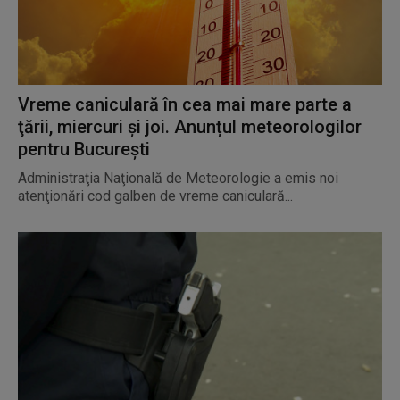
Vreme caniculară în cea mai mare parte a
ţării, miercuri şi joi. Anunțul meteorologilor
pentru București
Administraţia Naţională de Meteorologie a emis noi
atenţionări cod galben de vreme caniculară...