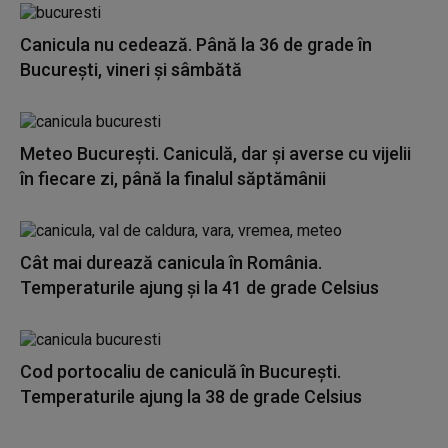
Canicula nu cedează. Până la 36 de grade în
București, vineri și sâmbătă
Meteo București. Caniculă, dar şi averse cu vijelii
în fiecare zi, până la finalul săptămânii
Cât mai durează canicula în România.
Temperaturile ajung și la 41 de grade Celsius
Cod portocaliu de caniculă în București.
Temperaturile ajung la 38 de grade Celsius