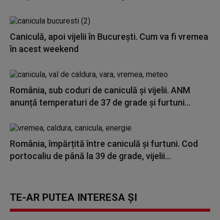
Caniculă, apoi vijelii în București. Cum va fi vremea
în acest weekend
România, sub coduri de caniculă și vijelii. ANM
anunță temperaturi de 37 de grade și furtuni...
România, împărțită între caniculă și furtuni. Cod
portocaliu de până la 39 de grade, vijelii...
TE-AR PUTEA INTERESA ȘI