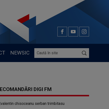
CT
NEWSIC
ECOMANDĂRI DIGI FM