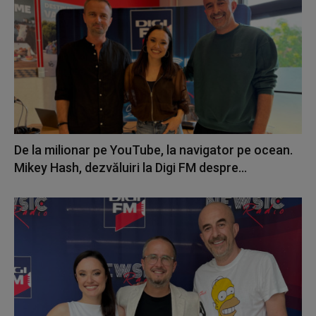
De la milionar pe YouTube, la navigator pe ocean.
Mikey Hash, dezvăluiri la Digi FM despre...