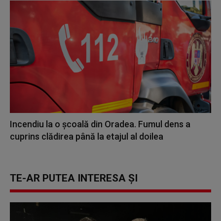
Incendiu la o școală din Oradea. Fumul dens a
cuprins clădirea până la etajul al doilea
TE-AR PUTEA INTERESA ȘI