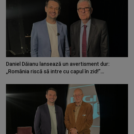
Daniel Dăianu lansează un avertisment dur:
„România riscă să intre cu capul în zid!”...