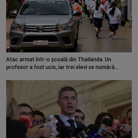
Atac armat într-o școală din Thailanda. Un
profesor a fost ucis, iar trei elevi se numără...