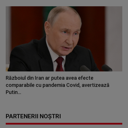
Războiul din Iran ar putea avea efecte
comparabile cu pandemia Covid, avertizează
Putin...
PARTENERII NOȘTRI