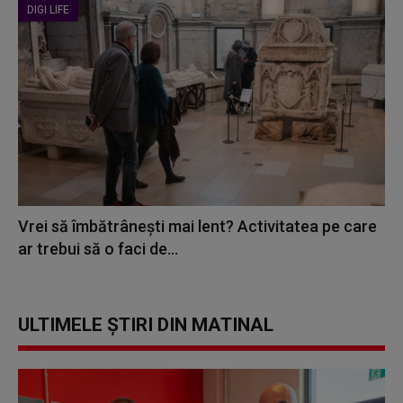
DIGI LIFE
Vrei să îmbătrânești mai lent? Activitatea pe care
ar trebui să o faci de...
ULTIMELE ȘTIRI DIN MATINAL