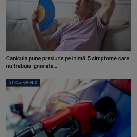
Canicula pune presiune pe inimă. 5 simptome care
nu trebuie ignorate...
STIRILE KANAL D