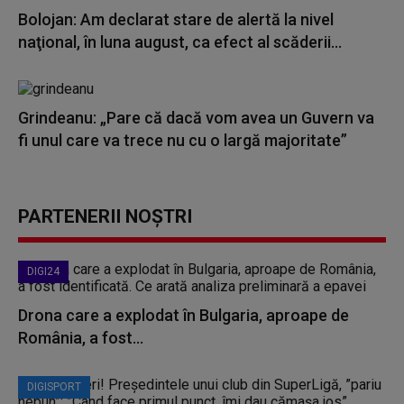
Bolojan: Am declarat stare de alertă la nivel
naţional, în luna august, ca efect al scăderii...
Grindeanu: „Pare că dacă vom avea un Guvern va
fi unul care va trece nu cu o largă majoritate”
PARTENERII NOȘTRI
DIGI24
Drona care a explodat în Bulgaria, aproape de
România, a fost...
DIGISPORT