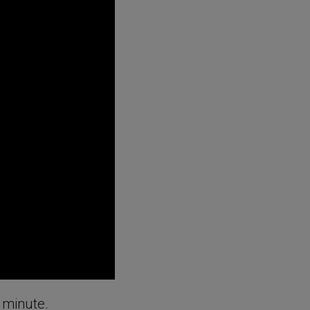
e minute.