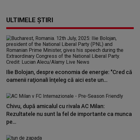
ULTIMELE ȘTIRI
Ilie Bolojan, despre economia de energie: "Cred că
oamenii raţionali înţeleg că aici este un...
Chivu, după amicalul cu rivala AC Milan:
Rezultatele nu sunt la fel de importante ca munca
pe...