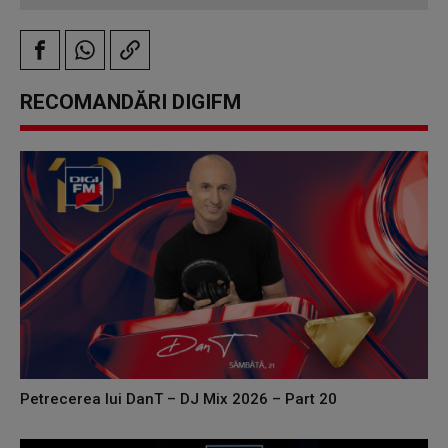
RECOMANDĂRI DIGIFM
Petrecerea lui DanT – DJ Mix 2026 – Part 20