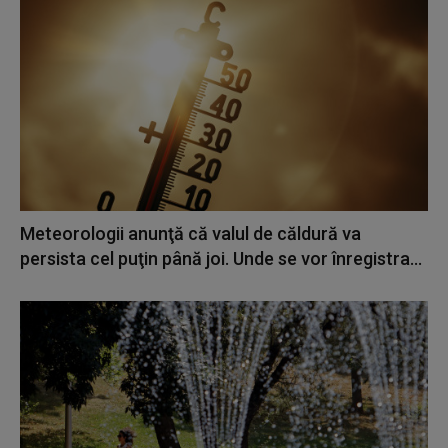
Meteorologii anunţă că valul de căldură va
persista cel puţin până joi. Unde se vor înregistra...