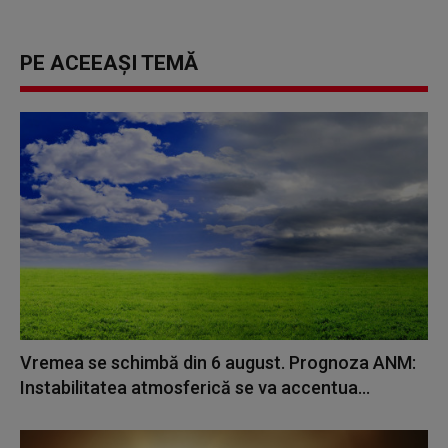
PE ACEEAȘI TEMĂ
Vremea se schimbă din 6 august. Prognoza ANM:
Instabilitatea atmosferică se va accentua...