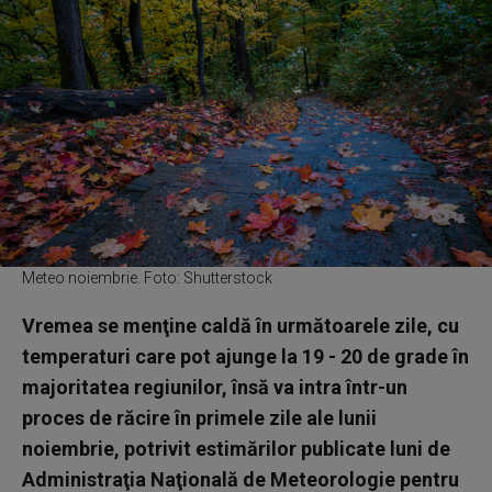
Meteo noiembrie. Foto: Shutterstock
Vremea se menţine caldă în următoarele zile, cu
temperaturi care pot ajunge la 19 - 20 de grade în
majoritatea regiunilor, însă va intra într-un
proces de răcire în primele zile ale lunii
noiembrie, potrivit estimărilor publicate luni de
Administraţia Naţională de Meteorologie pentru