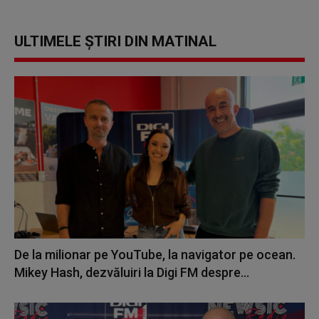
ULTIMELE ȘTIRI DIN MATINAL
De la milionar pe YouTube, la navigator pe ocean.
Mikey Hash, dezvăluiri la Digi FM despre...