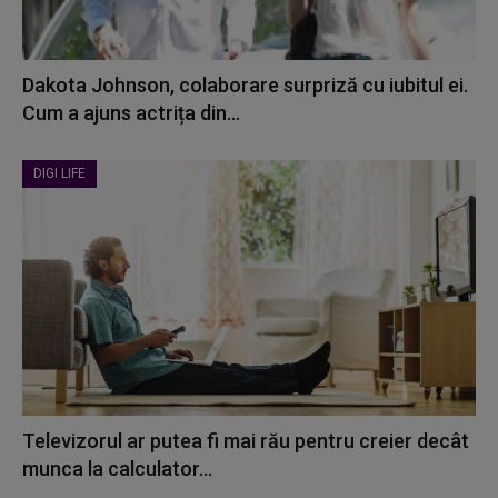
Dakota Johnson, colaborare surpriză cu iubitul ei.
Cum a ajuns actrița din...
DIGI LIFE
Televizorul ar putea fi mai rău pentru creier decât
munca la calculator...