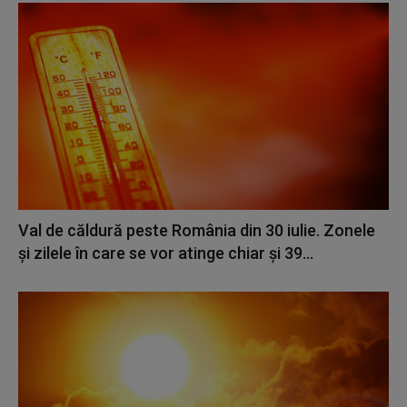
Val de căldură peste România din 30 iulie. Zonele
și zilele în care se vor atinge chiar și 39...