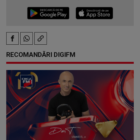
RECOMANDĂRI DIGIFM