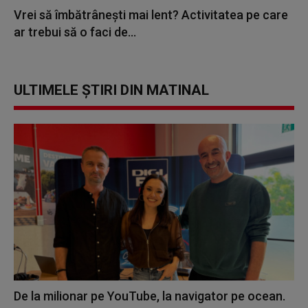
Vrei să îmbătrânești mai lent? Activitatea pe care
ar trebui să o faci de...
ULTIMELE ȘTIRI DIN MATINAL
De la milionar pe YouTube, la navigator pe ocean.