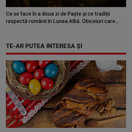
Ce se face în a doua zi de Paște și ce tradiții
respectă românii în Lunea Albă. Obiceiuri care...
TE-AR PUTEA INTERESA ȘI