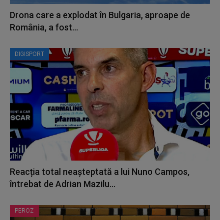
Drona care a explodat în Bulgaria, aproape de
România, a fost...
DIGISPORT
Reacția total neașteptată a lui Nuno Campos,
întrebat de Adrian Mazilu...
PEROZ