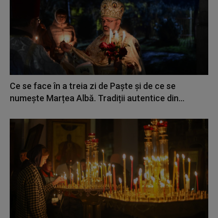
Ce se face în a treia zi de Paște și de ce se
numește Marțea Albă. Tradiții autentice din...