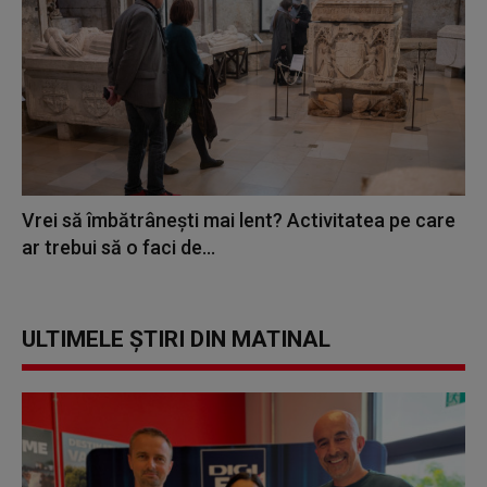
Vrei să îmbătrânești mai lent? Activitatea pe care
ar trebui să o faci de...
ULTIMELE ȘTIRI DIN MATINAL