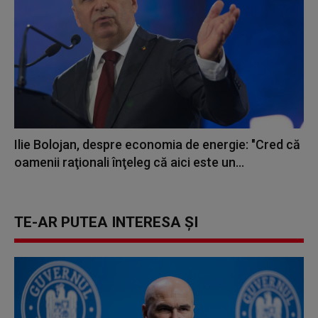
Ilie Bolojan, despre economia de energie: "Cred că
oamenii raţionali înţeleg că aici este un...
TE-AR PUTEA INTERESA ȘI