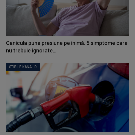
Canicula pune presiune pe inimă. 5 simptome care
nu trebuie ignorate...
STIRILE KANAL D