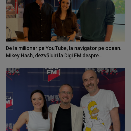
De la milionar pe YouTube, la navigator pe ocean.
Mikey Hash, dezvăluiri la Digi FM despre...