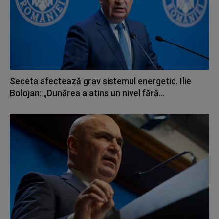
Seceta afectează grav sistemul energetic. Ilie
Bolojan: „Dunărea a atins un nivel fără...