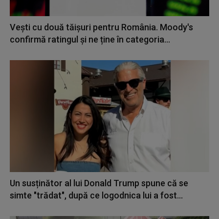
Vești cu două tăișuri pentru România. Moody's
confirmă ratingul și ne ține în categoria...
Un susținător al lui Donald Trump spune că se
simte "trădat", după ce logodnica lui a fost...