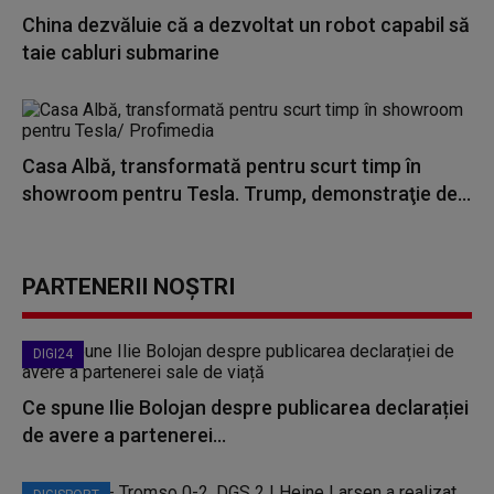
China dezvăluie că a dezvoltat un robot capabil să
taie cabluri submarine
Casa Albă, transformată pentru scurt timp în
showroom pentru Tesla. Trump, demonstraţie de...
PARTENERII NOȘTRI
DIGI24
Ce spune Ilie Bolojan despre publicarea declarației
de avere a partenerei...