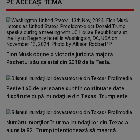
PE ACEEAȘI TEMĂ
Elon Musk obţine o victorie juridică majoră.
Pachetul său salarial din 2018 de la Tesla...
Peste 160 de persoane sunt în continuare date
dispărute după inundaţiile din Texas. Trump este...
Numărul morţilor în urma inundaţiilor din Texas a
ajuns la 82. Trump intenţionează să meargă...