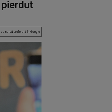
 pierdut
ca sursă preferată în Google