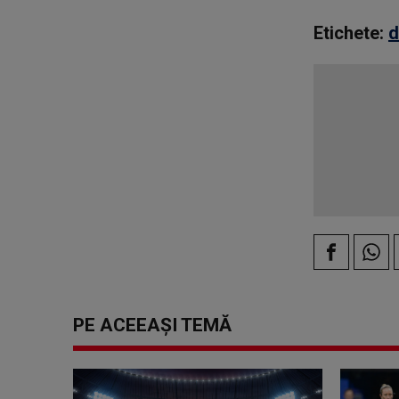
Etichete:
d
PE ACEEAȘI TEMĂ