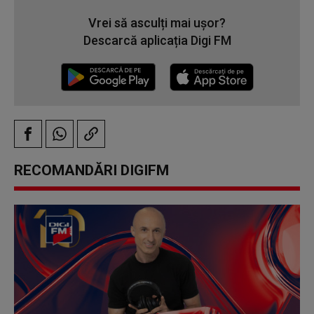
Vrei să asculți mai ușor?
Descarcă aplicația Digi FM
RECOMANDĂRI DIGIFM