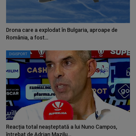
Drona care a explodat în Bulgaria, aproape de
România, a fost...
DIGISPORT
Reacția total neașteptată a lui Nuno Campos,
întrebat de Adrian Mazilu...