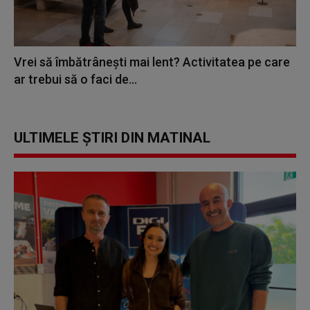
Vrei să îmbătrânești mai lent? Activitatea pe care
ar trebui să o faci de...
ULTIMELE ȘTIRI DIN MATINAL