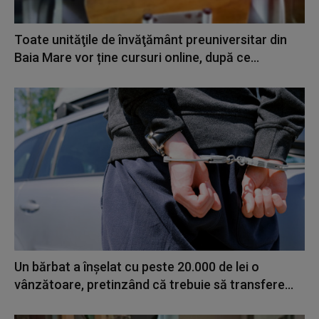
Toate unităţile de învăţământ preuniversitar din
Baia Mare vor ține cursuri online, după ce...
Un bărbat a înşelat cu peste 20.000 de lei o
vânzătoare, pretinzând că trebuie să transfere...