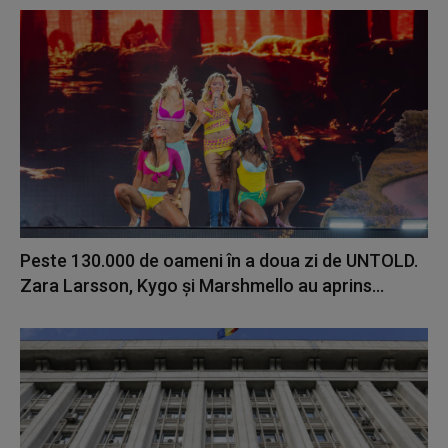
Peste 130.000 de oameni în a doua zi de UNTOLD.
Zara Larsson, Kygo și Marshmello au aprins...