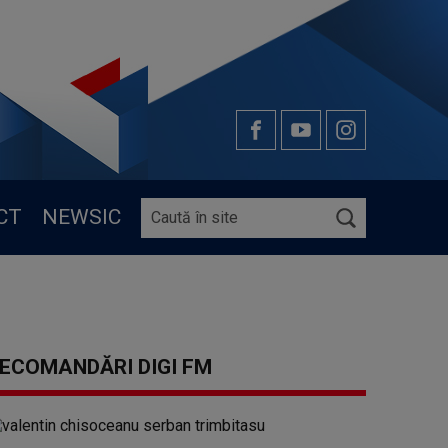
CT
NEWSIC
ECOMANDĂRI DIGI FM