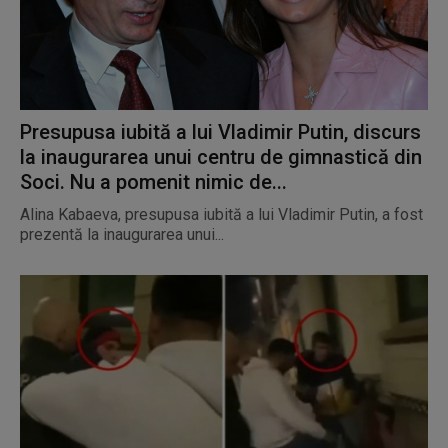
Presupusa iubită a lui Vladimir Putin, discurs
la inaugurarea unui centru de gimnastică din
Soci. Nu a pomenit nimic de...
Alina Kabaeva, presupusa iubită a lui Vladimir Putin, a fost
prezentă la inaugurarea unui...