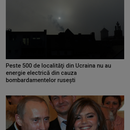
Peste 500 de localităţi din Ucraina nu au
energie electrică din cauza
bombardamentelor rusești