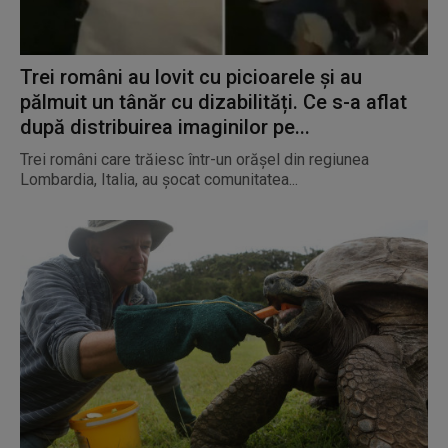
Trei români au lovit cu picioarele și au
pălmuit un tânăr cu dizabilități. Ce s-a aflat
după distribuirea imaginilor pe...
Trei români care trăiesc într-un orășel din regiunea
Lombardia, Italia, au șocat comunitatea...