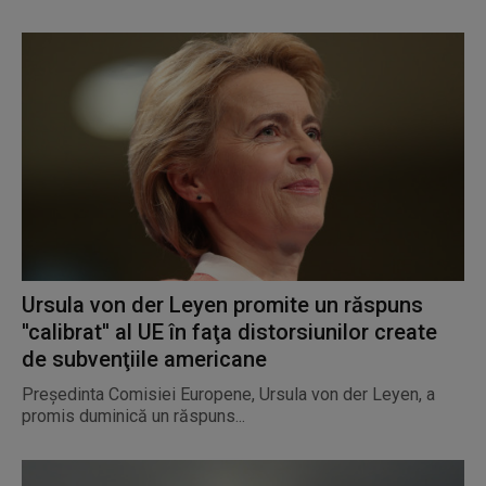
Ursula von der Leyen promite un răspuns
''calibrat'' al UE în faţa distorsiunilor create
de subvenţiile americane
Preşedinta Comisiei Europene, Ursula von der Leyen, a
promis duminică un răspuns...