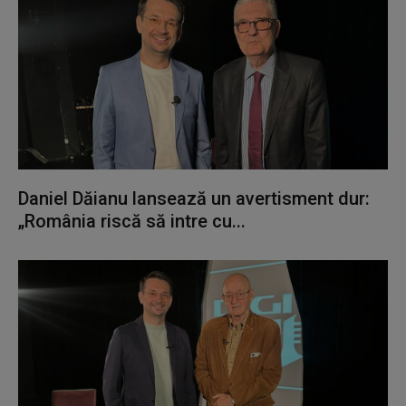
Daniel Dăianu lansează un avertisment dur:
„România riscă să intre cu...