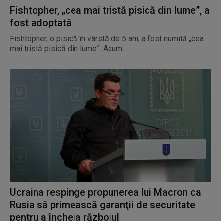
Fishtopher, „cea mai tristă pisică din lume”, a
fost adoptată
Fishtopher, o pisică în vârstă de 5 ani, a fost numită „cea
mai tristă pisică din lume”. Acum...
Ucraina respinge propunerea lui Macron ca
Rusia să primească garanţii de securitate
pentru a încheia războiul