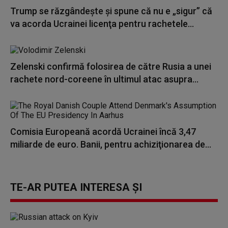
Trump se răzgândește și spune că nu e „sigur” că
va acorda Ucrainei licenţa pentru rachetele...
Zelenski confirmă folosirea de către Rusia a unei
rachete nord-coreene în ultimul atac asupra...
Comisia Europeană acordă Ucrainei încă 3,47
miliarde de euro. Banii, pentru achiziţionarea de...
TE-AR PUTEA INTERESA ȘI