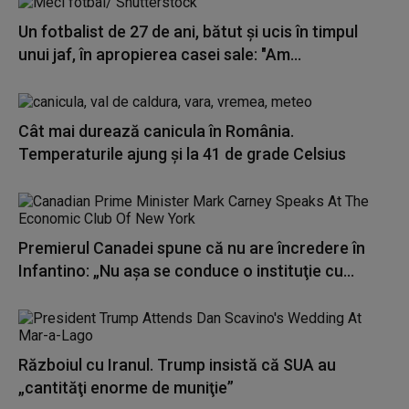
Un fotbalist de 27 de ani, bătut și ucis în timpul
unui jaf, în apropierea casei sale: "Am...
Cât mai durează canicula în România.
Temperaturile ajung și la 41 de grade Celsius
Premierul Canadei spune că nu are încredere în
Infantino: „Nu aşa se conduce o instituţie cu...
Războiul cu Iranul. Trump insistă că SUA au
„cantităţi enorme de muniţie”