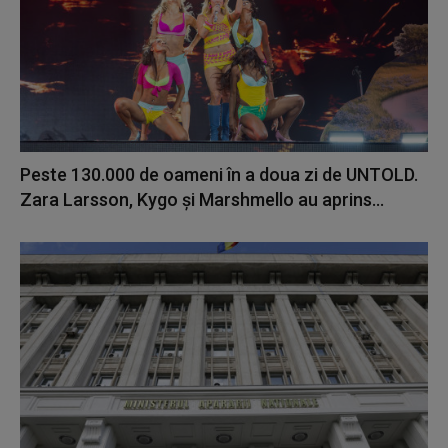
Peste 130.000 de oameni în a doua zi de UNTOLD.
Zara Larsson, Kygo și Marshmello au aprins...