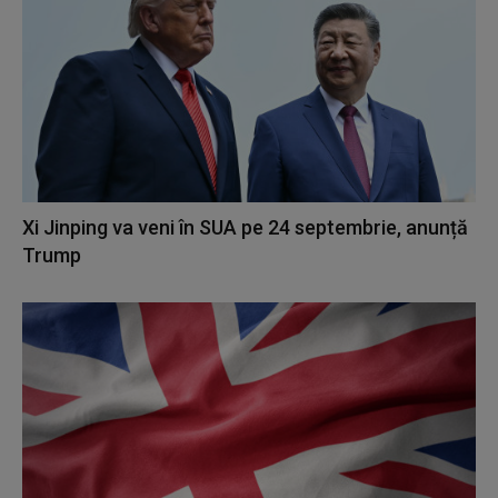
Xi Jinping va veni în SUA pe 24 septembrie, anunță
Trump