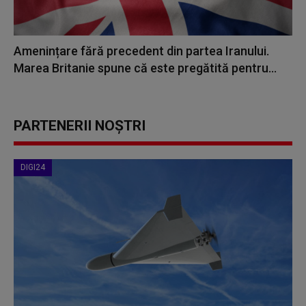
Amenințare fără precedent din partea Iranului.
Marea Britanie spune că este pregătită pentru...
PARTENERII NOȘTRI
DIGI24