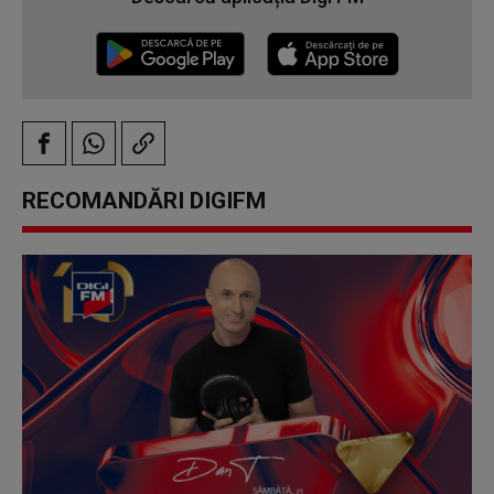
RECOMANDĂRI DIGIFM