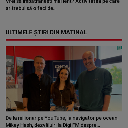
Vrei să îmbătrânești mai lent? Activitatea pe care
ar trebui să o faci de...
ULTIMELE ȘTIRI DIN MATINAL
De la milionar pe YouTube, la navigator pe ocean.
Mikey Hash, dezvăluiri la Digi FM despre...