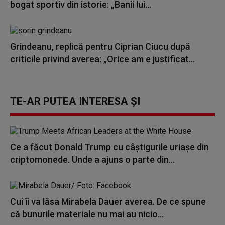
bogat sportiv din istorie: „Banii lui...
Grindeanu, replică pentru Ciprian Ciucu după
criticile privind averea: „Orice am e justificat...
TE-AR PUTEA INTERESA ȘI
Ce a făcut Donald Trump cu câștigurile uriașe din
criptomonede. Unde a ajuns o parte din...
Cui îi va lăsa Mirabela Dauer averea. De ce spune
că bunurile materiale nu mai au nicio...