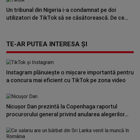
Un tribunal din Nigeria i-a condamnat pe doi
utilizatori de TikTok să se căsătorească. De ce...
TE-AR PUTEA INTERESA ȘI
Instagram plănuiește o mișcare importantă pentru
a concura mai eficient cu TikTok pe zona video
Nicușor Dan prezintă la Copenhaga raportul
procurorului general privind anularea alegerilor...