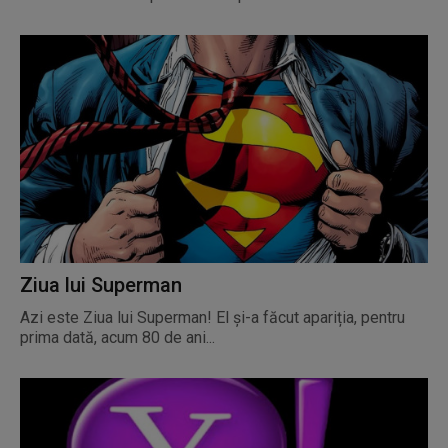
Ziua lui Superman
Azi este Ziua lui Superman! El și-a făcut apariția, pentru
prima dată, acum 80 de ani...