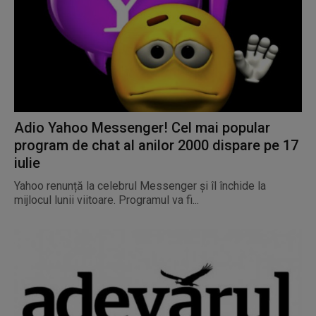
Adio Yahoo Messenger! Cel mai popular
program de chat al anilor 2000 dispare pe 17
iulie
Yahoo renunță la celebrul Messenger și îl închide la
mijlocul lunii viitoare. Programul va fi...