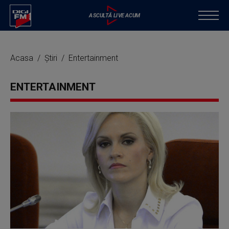
Acasa
Știri
Entertainment
ENTERTAINMENT