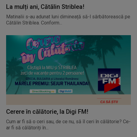
La mulți ani, Cătălin Striblea!
Matinalii s-au adunat luni dimineață să-l sărbătorească pe
Cătălin Striblea. Conform...
Cerere în călătorie, la Digi FM!
Cum ar fi să o ceri sau, de ce nu, să îl ceri în călătorie? Ce-
ar fi să călătoriți în...