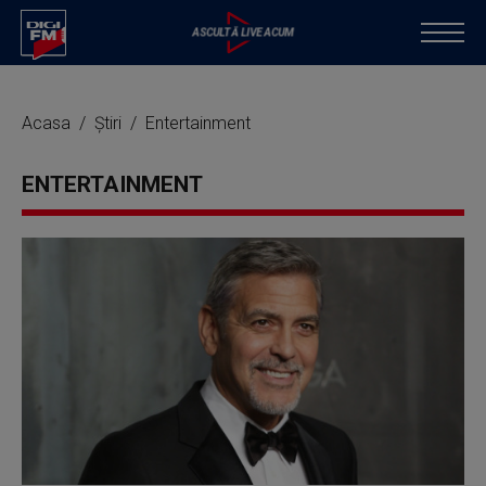
Acasa
Știri
Entertainment
ENTERTAINMENT