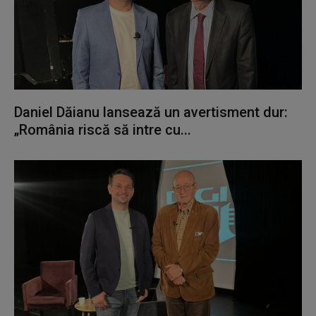
Daniel Dăianu lansează un avertisment dur:
„România riscă să intre cu...