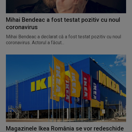
Mihai Bendeac a fost testat pozitiv cu noul
coronavirus
Mihai Bendeac a declarat că a fost testat pozitiv cu noul
coronavirus. Actorul a făcut...
Magazinele Ikea România se vor redeschide