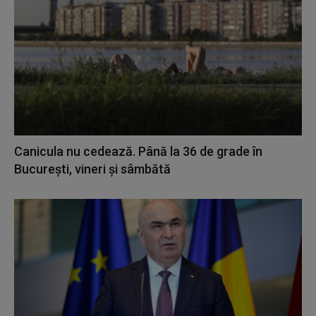
Canicula nu cedează. Până la 36 de grade în
București, vineri și sâmbătă