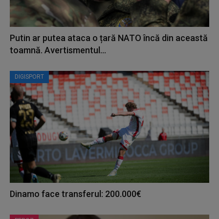
Putin ar putea ataca o țară NATO încă din această
toamnă. Avertismentul...
DIGISPORT
Dinamo face transferul: 200.000€