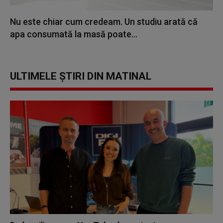
Nu este chiar cum credeam. Un studiu arată că
apa consumată la masă poate...
ULTIMELE ȘTIRI DIN MATINAL