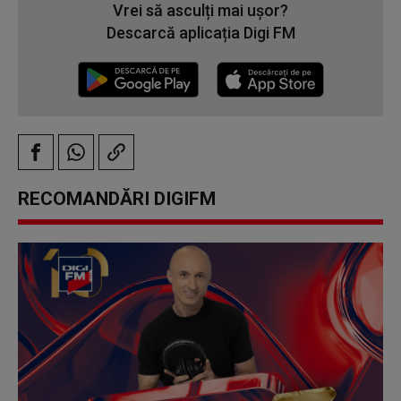
Vrei să asculți mai ușor?
Descarcă aplicația Digi FM
RECOMANDĂRI DIGIFM