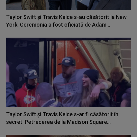
Taylor Swift şi Travis Kelce s-au căsătorit la New
York. Ceremonia a fost oficiată de Adam...
Taylor Swift și Travis Kelce s-ar fi căsătorit în
secret. Petrecerea de la Madison Square...