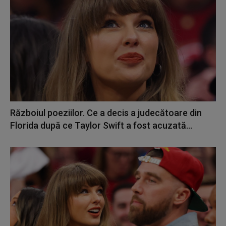
Războiul poeziilor. Ce a decis a judecătoare din
Florida după ce Taylor Swift a fost acuzată...