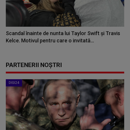
Scandal înainte de nunta lui Taylor Swift și Travis
Kelce. Motivul pentru care o invitată...
PARTENERII NOȘTRI
DIGI24