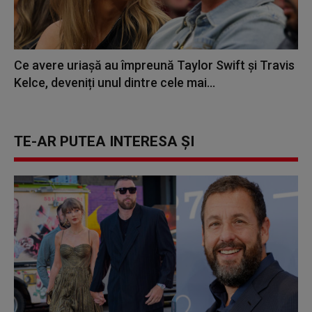
Ce avere uriașă au împreună Taylor Swift și Travis
Kelce, deveniți unul dintre cele mai...
TE-AR PUTEA INTERESA ȘI