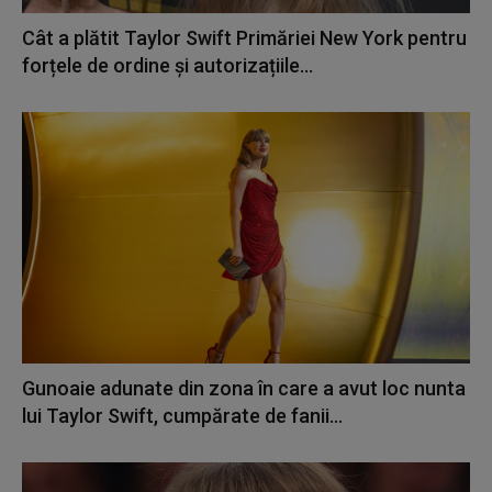
Cât a plătit Taylor Swift Primăriei New York pentru
forțele de ordine și autorizațiile...
Gunoaie adunate din zona în care a avut loc nunta
lui Taylor Swift, cumpărate de fanii...