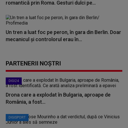
romantică prin Roma. Gesturi dulci pe...
Un tren a luat foc pe peron, în gara din Berlin. Doar
mecanicul și controlorul erau în...
PARTENERII NOȘTRI
DIGI24
Drona care a explodat în Bulgaria, aproape de
România, a fost...
DIGISPORT