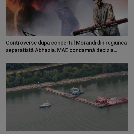
Controverse după concertul Morandi din regiunea
separatistă Abhazia. MAE condamnă decizia...