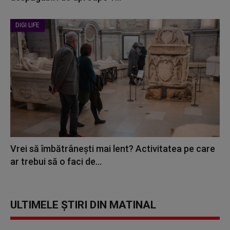
DIGI LIFE
Vrei să îmbătrânești mai lent? Activitatea pe care
ar trebui să o faci de...
ULTIMELE ȘTIRI DIN MATINAL