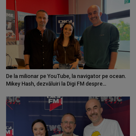
De la milionar pe YouTube, la navigator pe ocean.
Mikey Hash, dezvăluiri la Digi FM despre...