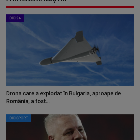
DIGI24
Drona care a explodat în Bulgaria, aproape de
România, a fost...
DIGISPORT