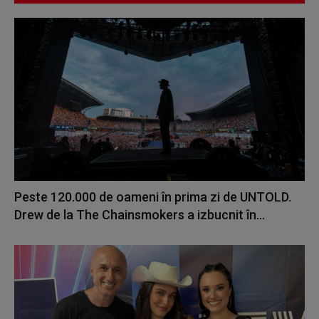
Peste 120.000 de oameni în prima zi de UNTOLD.
Drew de la The Chainsmokers a izbucnit în...