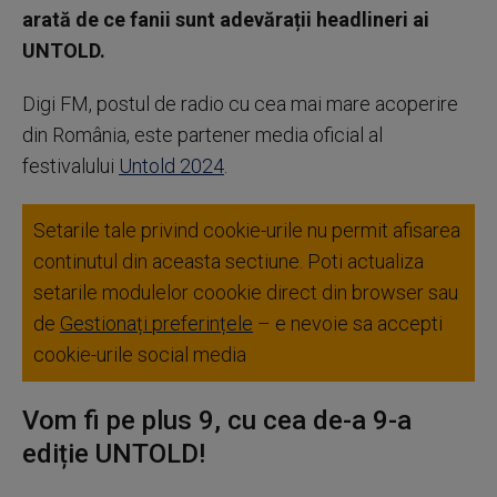
arată de ce fanii sunt adevărații headlineri ai
UNTOLD.
Digi FM, postul de radio cu cea mai mare acoperire
din România, este partener media oficial al
festivalului
Untold 2024
.
Setarile tale privind cookie-urile nu permit afisarea
continutul din aceasta sectiune. Poti actualiza
setarile modulelor coookie direct din browser sau
de
Gestionați preferințele
– e nevoie sa accepti
cookie-urile social media
Vom fi pe plus 9, cu cea de-a 9-a
ediție UNTOLD!