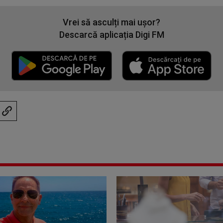
Vrei să asculți mai ușor?
Descarcă aplicația Digi FM