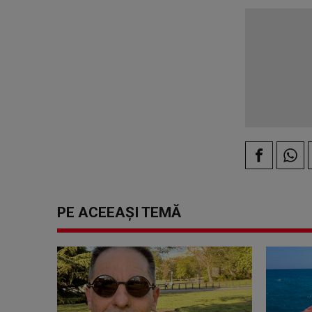
PE ACEEAȘI TEMĂ