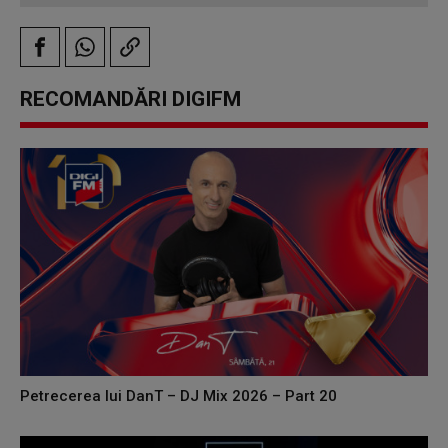
RECOMANDĂRI DIGIFM
Petrecerea lui DanT – DJ Mix 2026 – Part 20