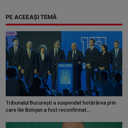
PE ACEEAȘI TEMĂ
Tribunalul București a suspendat hotărârea prin
care Ilie Bolojan a fost reconfirmat...