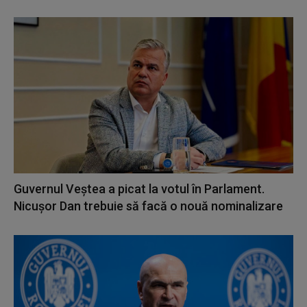
Guvernul Veștea a picat la votul în Parlament.
Nicușor Dan trebuie să facă o nouă nominalizare