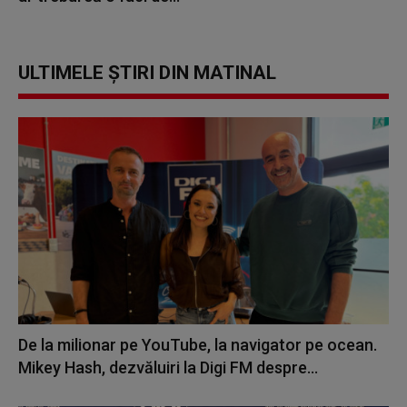
ULTIMELE ȘTIRI DIN MATINAL
De la milionar pe YouTube, la navigator pe ocean.
Mikey Hash, dezvăluiri la Digi FM despre...