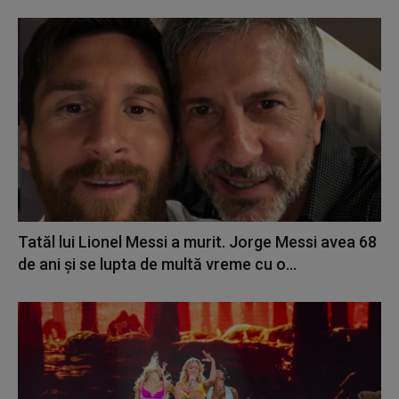
Tatăl lui Lionel Messi a murit. Jorge Messi avea 68
de ani și se lupta de multă vreme cu o...