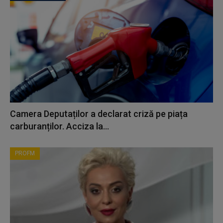
Camera Deputaților a declarat criză pe piața
carburanților. Acciza la...
PROFM