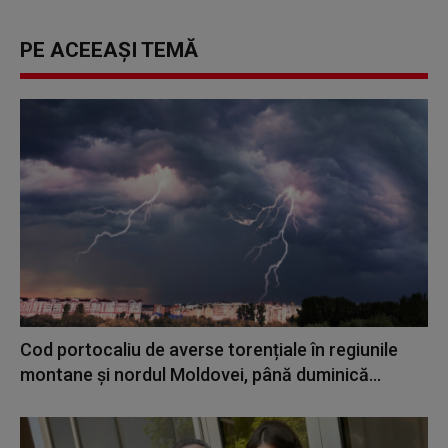
PE ACEEAȘI TEMĂ
Cod portocaliu de averse torențiale în regiunile
montane și nordul Moldovei, până duminică...