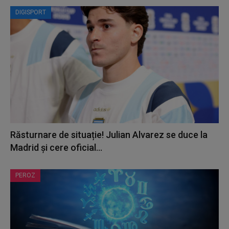
DIGISPORT
Răsturnare de situație! Julian Alvarez se duce la
Madrid și cere oficial...
PEROZ