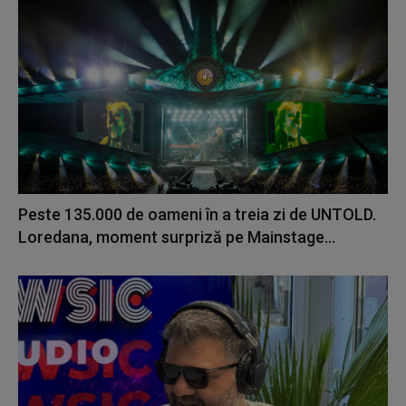
Peste 135.000 de oameni în a treia zi de UNTOLD.
Loredana, moment surpriză pe Mainstage...