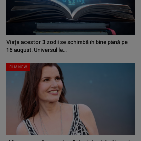
Viața acestor 3 zodii se schimbă în bine până pe
16 august. Universul le...
FILM NOW