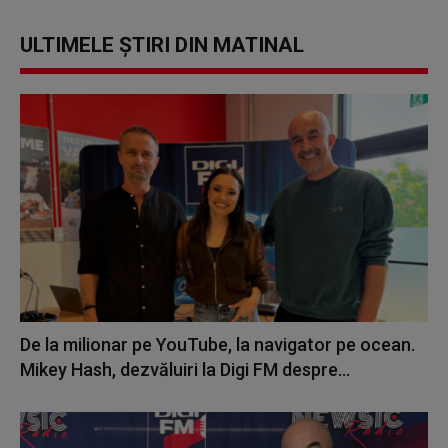
ULTIMELE ȘTIRI DIN MATINAL
De la milionar pe YouTube, la navigator pe ocean.
Mikey Hash, dezvăluiri la Digi FM despre...