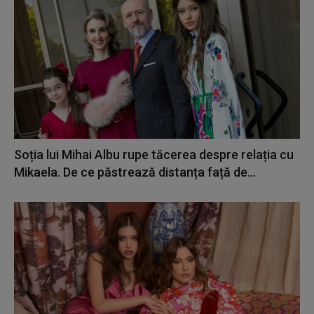
Soția lui Mihai Albu rupe tăcerea despre relația cu
Mikaela. De ce păstrează distanța față de...