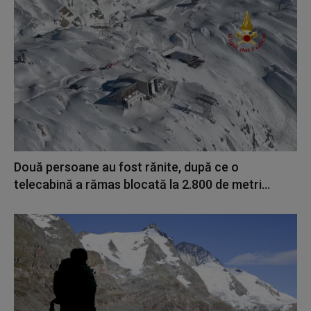
Două persoane au fost rănite, după ce o
telecabină a rămas blocată la 2.800 de metri...