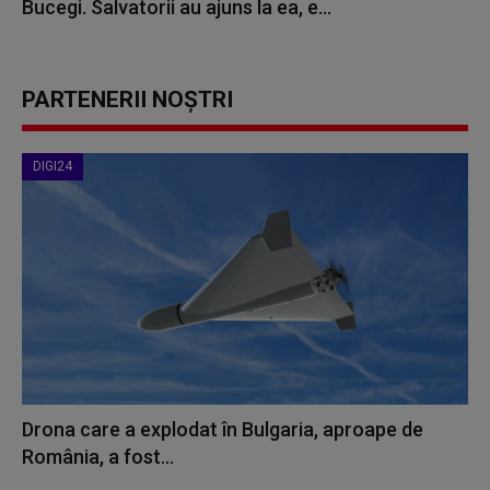
Bucegi. Salvatorii au ajuns la ea, e...
PARTENERII NOȘTRI
DIGI24
Drona care a explodat în Bulgaria, aproape de
România, a fost...