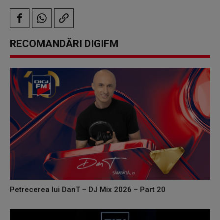
RECOMANDĂRI DIGIFM
Petrecerea lui DanT – DJ Mix 2026 – Part 20