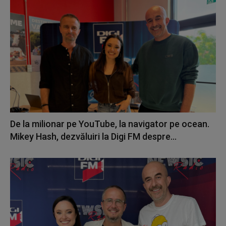
De la milionar pe YouTube, la navigator pe ocean.
Mikey Hash, dezvăluiri la Digi FM despre...