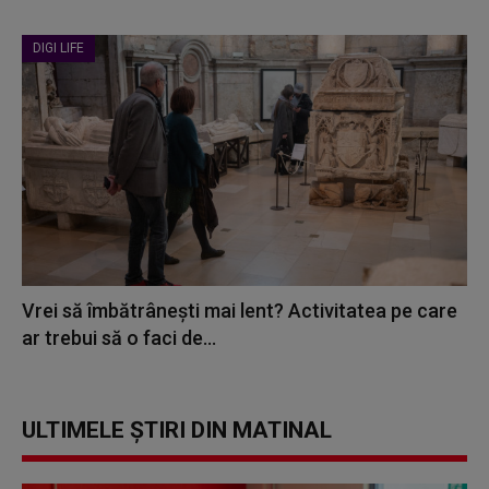
DIGI LIFE
Vrei să îmbătrânești mai lent? Activitatea pe care
ar trebui să o faci de...
ULTIMELE ȘTIRI DIN MATINAL