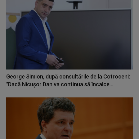
George Simion, după consultările de la Cotroceni:
"Dacă Nicuşor Dan va continua să încalce...