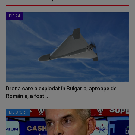
DIGI24
Drona care a explodat în Bulgaria, aproape de
România, a fost...
DIGISPORT