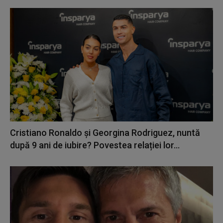
Cristiano Ronaldo și Georgina Rodriguez, nuntă
după 9 ani de iubire? Povestea relației lor...