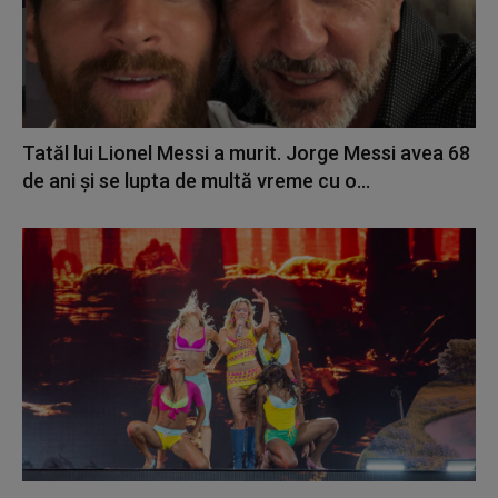
Tatăl lui Lionel Messi a murit. Jorge Messi avea 68
de ani și se lupta de multă vreme cu o...