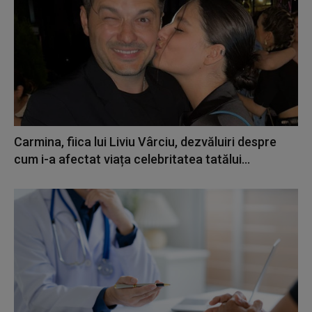
Carmina, fiica lui Liviu Vârciu, dezvăluiri despre
cum i-a afectat viața celebritatea tatălui...