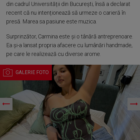
din cadrul Universității din București, însă a declarat
recent că nu intenționează să urmeze o carieră în
presă. Marea sa pasiune este muzica.
Surprinzător, Carmina este și o tânără antreprenoare.
Ea și-a lansat propria afacere cu lumânări handmade,
pe care le realizează cu diverse arome.