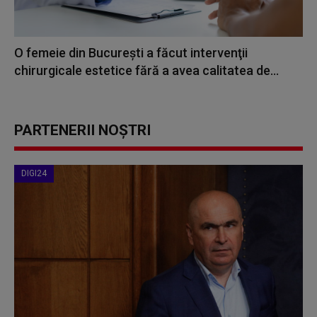
O femeie din București a făcut intervenţii
chirurgicale estetice fără a avea calitatea de...
PARTENERII NOȘTRI
DIGI24