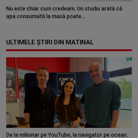
Nu este chiar cum credeam. Un studiu arată că
apa consumată la masă poate...
ULTIMELE ȘTIRI DIN MATINAL
De la milionar pe YouTube, la navigator pe ocean.