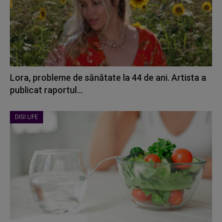
Lora, probleme de sănătate la 44 de ani. Artista a
publicat raportul...
DIGI LIFE