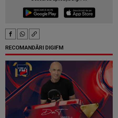
RECOMANDĂRI DIGIFM