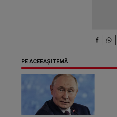
PE ACEEAȘI TEMĂ