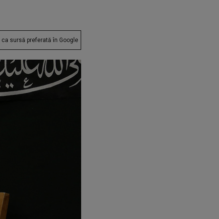
ca sursă preferată în Google