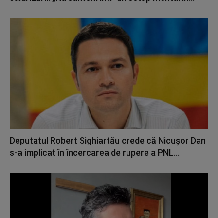
Deputatul Robert Sighiartău crede că Nicușor Dan
s-a implicat în încercarea de rupere a PNL...