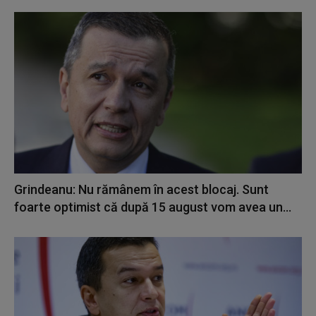
Grindeanu: Nu rămânem în acest blocaj. Sunt
foarte optimist că după 15 august vom avea un...