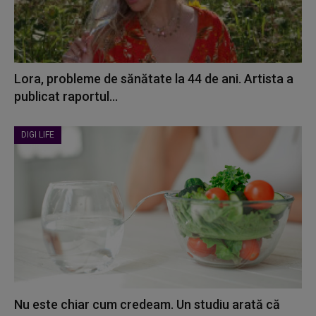
Lora, probleme de sănătate la 44 de ani. Artista a
publicat raportul...
DIGI LIFE
Nu este chiar cum credeam. Un studiu arată că