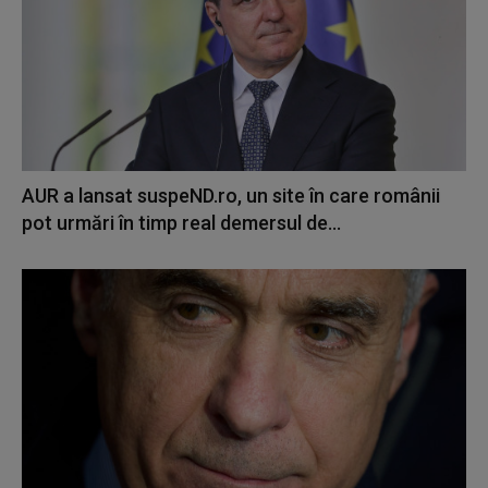
AUR a lansat suspeND.ro, un site în care românii
pot urmări în timp real demersul de...