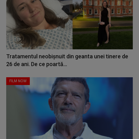
Tratamentul neobișnuit din geanta unei tinere de
26 de ani. De ce poartă...
FILM NOW