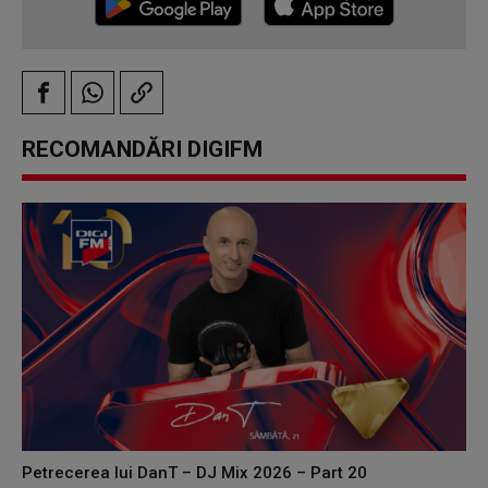
RECOMANDĂRI DIGIFM
Petrecerea lui DanT – DJ Mix 2026 – Part 20