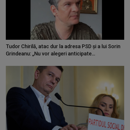
Tudor Chirilă, atac dur la adresa PSD și a lui Sorin
Grindeanu: „Nu vor alegeri anticipate...