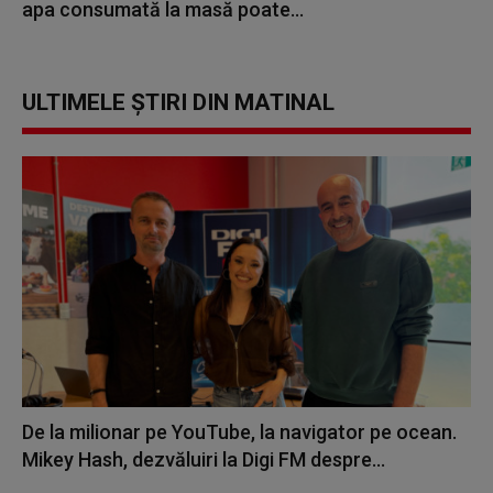
apa consumată la masă poate...
ULTIMELE ȘTIRI DIN MATINAL
De la milionar pe YouTube, la navigator pe ocean.
Mikey Hash, dezvăluiri la Digi FM despre...