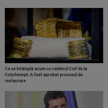
Ce se întâmplă acum cu celebrul Coif de la
Coțofenești. A fost aprobat procesul de
restaurare