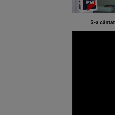
S-a cântat,