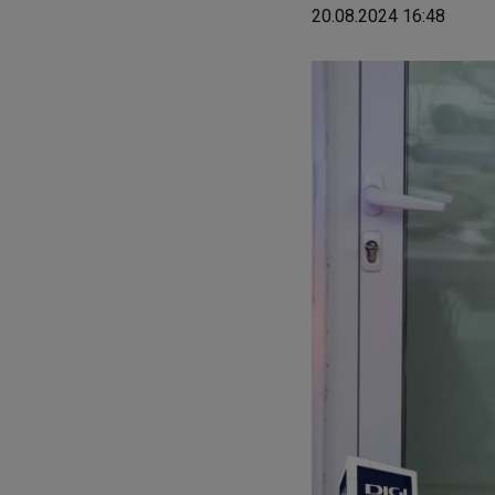
20.08.2024 16:48