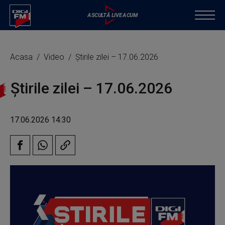
Acasa
Video
Știrile zilei – 17.06.2026
Știrile zilei – 17.06.2026
17.06.2026 14:30