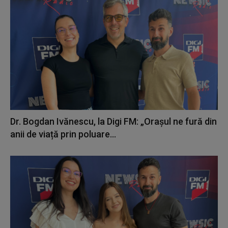
Dr. Bogdan Ivănescu, la Digi FM: „Orașul ne fură din
anii de viață prin poluare...