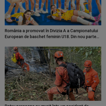
România a promovat în Divizia A a Campionatului
European de baschet feminin U18. Din nou parte...