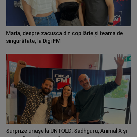
Maria, despre zacusca din copilărie și teama de
singurătate, la Digi FM
Surprize uriașe la UNTOLD: Sadhguru, Animal X și