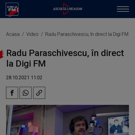
Acasa
Video
Radu Paraschivescu, în direct la Digi FM
Radu Paraschivescu, în direct
la Digi FM
28.10.2021 11:02