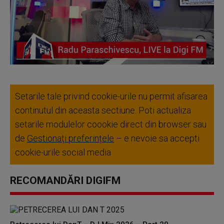
Setarile tale privind cookie-urile nu permit afisarea
continutul din aceasta sectiune. Poti actualiza
setarile modulelor coookie direct din browser sau
de
Gestionați preferințele
– e nevoie sa accepti
cookie-urile social media
RECOMANDĂRI DIGIFM