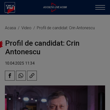
Acasa
Video
Profil de candidat: Crin Antonescu
Profil de candidat: Crin
Antonescu
10.04.2025 11:34